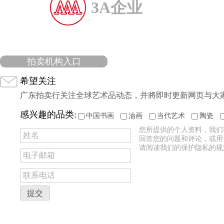
3A企业
拍卖机构入口
希望关注
广东拍卖行关注全球艺术品动态，并將即时更新网页与大
感兴趣的品类:
中国书画
油画
当代艺术
陶瓷
您所提供的个人资料，我们
回答您的问题和评论，或用
请阅读我们的保护隐私的规