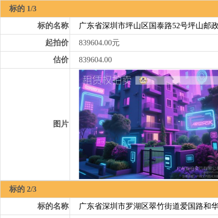
标的 1/3
标的名称
广东省深圳市坪山区国泰路52号坪山邮政
起拍价
839604.00元
估价
839604.00
图片
标的 2/3
标的名称
广东省深圳市罗湖区翠竹街道爱国路和华