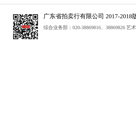
广东省拍卖行有限公司 2017-201
综合业务部：020-38869816、3886982