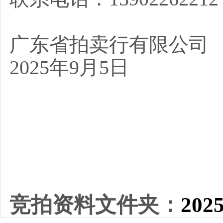
广东省拍卖行有限公司
2025年9月5日
竞拍资料文件夹：
20