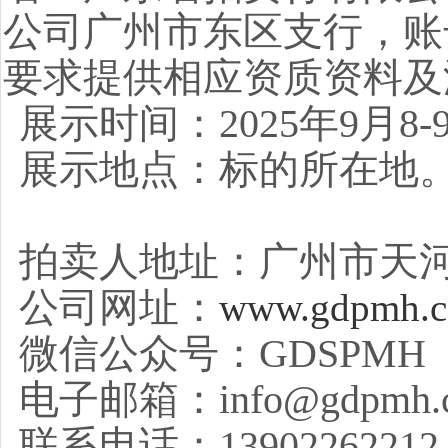
公司广州市东区支行，账号：94
要求提供相应资质资料及
展示时间：2025年9月
展示地点：标的所在地
拍卖人地址：广州市天河
公司网址：
www.gdpmh.
微信公众号：GDSPMH
电子邮箱：info@gdpmh.
联系电话：13902262212，