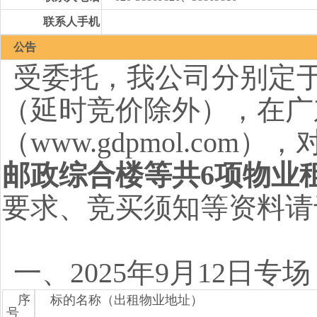
联系人手机
公告
受委托，我公司分别定于20
（延时竞价除外），在广
（www.gdpmol.com），
邮政综合楼等共6项物业
要求、竞买须知等资料请
一、2025年9月12日专
序
标的名称（出租物业地址）
号