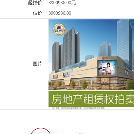
起拍价
3900936.00元
估价
3900936.00
图片