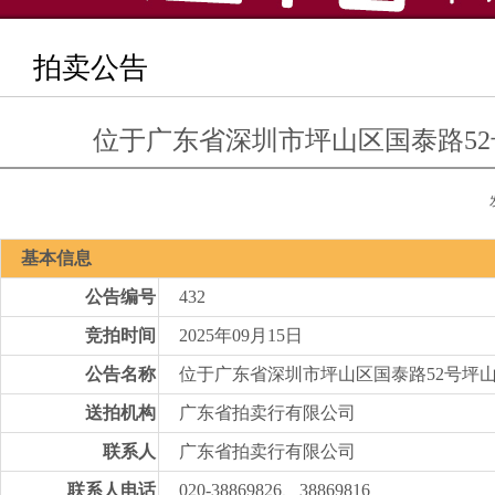
拍卖公告
位于广东省深圳市坪山区国泰路52
基本信息
公告编号
432
竞拍时间
2025年09月15日
公告名称
位于广东省深圳市坪山区国泰路52号坪山
送拍机构
广东省拍卖行有限公司
联系人
广东省拍卖行有限公司
联系人电话
020-38869826、38869816