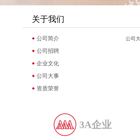
关于我们
公司简介
公司
公司招聘
企业文化
公司大事
资质荣誉
3A企业