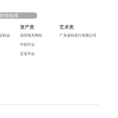
友情链接
资产类
艺术类
业协会
深圳海关网拍
广东省拍卖行有限公司
中拍平台
京东平台