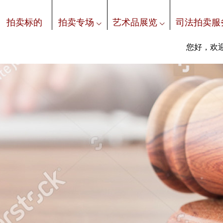
拍卖标的
拍卖专场
艺术品展览
司法拍卖服
您好，欢