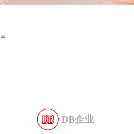
大事
DB企业