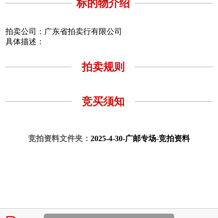
标的物介绍
拍卖公司：广东省拍卖行有限公司
具体描述：
拍卖规则
竞买须知
竞拍资料文件夹：
2025-4-30-广邮专场-竞拍资料